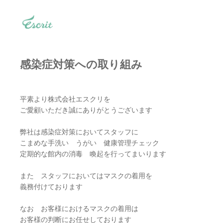
感染症対策への取り組み
平素より株式会社エスクリを
ご愛顧いただき誠にありがとうございます
弊社は感染症対策においてスタッフに
こまめな手洗い うがい 健康管理チェック
定期的な館内の消毒 喚起を行ってまいります
また スタッフにおいてはマスクの着用を
義務付けております
なお お客様におけるマスクの着用は
お客様の判断にお任せしております